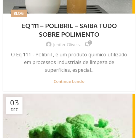
BLOG
EQ 111 – POLIBRIL – SAIBA TUDO
SOBRE POLIMENTO
0
Jenifer Oliveira
O Eq 111 - Polibril , é um produto químico utilizado
em processos industriais de limpeza de
superfícies, especial...
Continue Lendo
03
DEZ