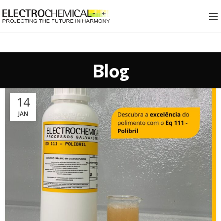
Blog
14
JAN